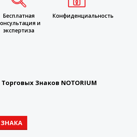
Бесплатная
Конфиденциальность
онсультация и
экспертиза
х Торговых Знаков NOTORIUM
 ЗНАКА