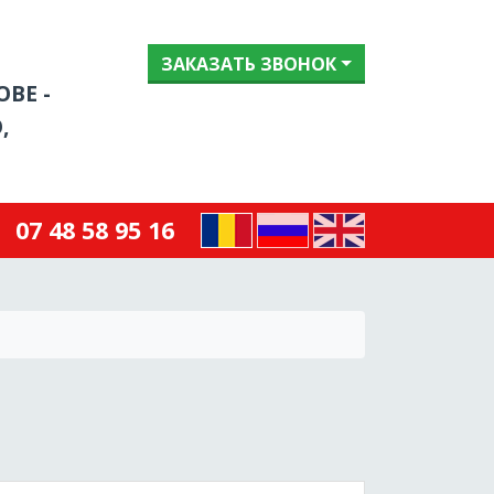
ЗАКАЗАТЬ ЗВОНОК
ВЕ -
,
07 48 58 95 16