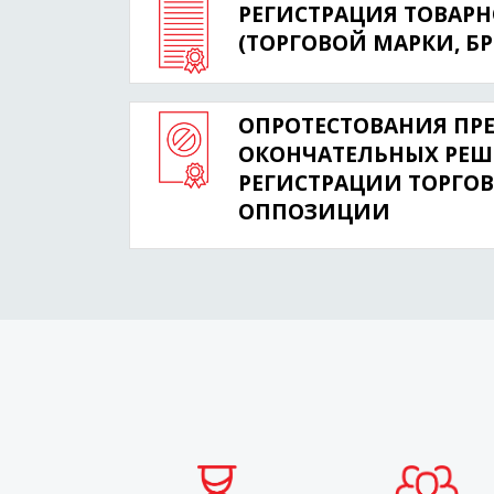
РЕГИСТРАЦИЯ ТОВАРН
(ТОРГОВОЙ МАРКИ, Б
ОПРОТЕСТОВАНИЯ ПР
ОКОНЧАТЕЛЬНЫХ РЕШ
РЕГИСТРАЦИИ ТОРГОВ
ОППОЗИЦИИ