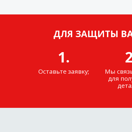
ДЛЯ ЗАЩИТЫ ВА
1.
2
Оставьте заявку;
Мы связ
для по
дета