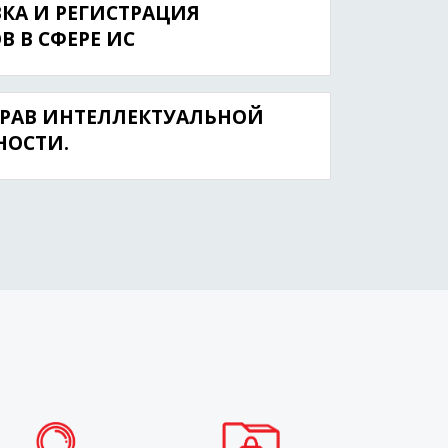
КА И РЕГИСТРАЦИЯ
 В СФЕРЕ ИС
РАВ ИНТЕЛЛЕКТУАЛЬНОЙ
НОСТИ.