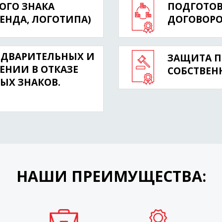
ОГО ЗНАКА
ПОДГОТОВ
РЕНДА, ЛОГОТИПА)
ДОГОВОРОВ
ЕДВАРИТЕЛЬНЫХ И
ЗАЩИТА П
ЕНИИ В ОТКАЗЕ
СОБСТВЕН
ЫХ ЗНАКОВ.
НАШИ ПРЕИМУЩЕСТВА: