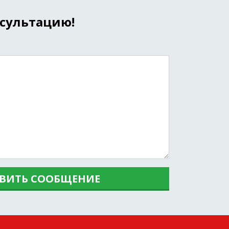
нсультацию!
ВИТЬ СООБЩЕНИЕ