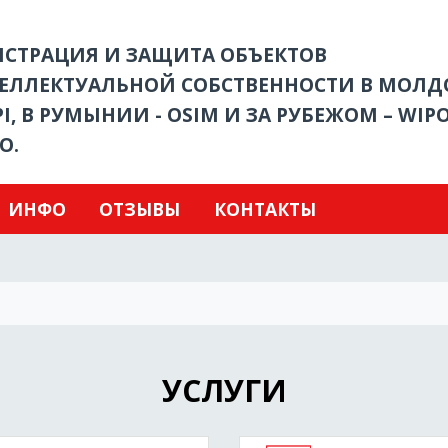
ИСТРАЦИЯ И ЗАЩИТА ОБЪЕКТОВ
ЕЛЛЕКТУАЛЬНОЙ СОБСТВЕННОСТИ В МОЛДО
I, В РУМЫНИИ - OSIM И ЗА РУБЕЖОМ – WIPO
O.
ИНФО
ОТЗЫВЫ
КОНТАКТЫ
УСЛУГИ