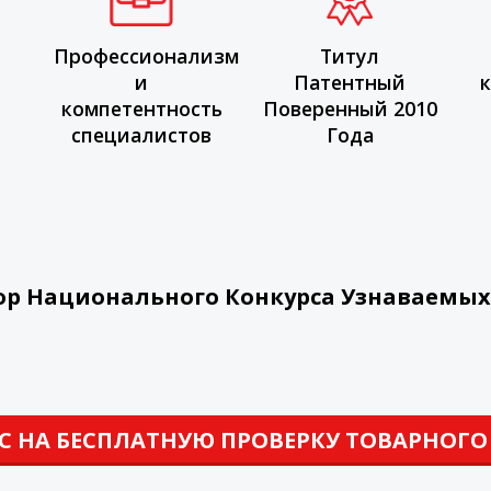
Профессионализм
Титул
и
Патентный
к
компетентность
Поверенный 2010
специалистов
Года
тор Национального Конкурса Узнаваемы
С НА БЕСПЛАТНУЮ ПРОВЕРКУ ТОВАРНОГО