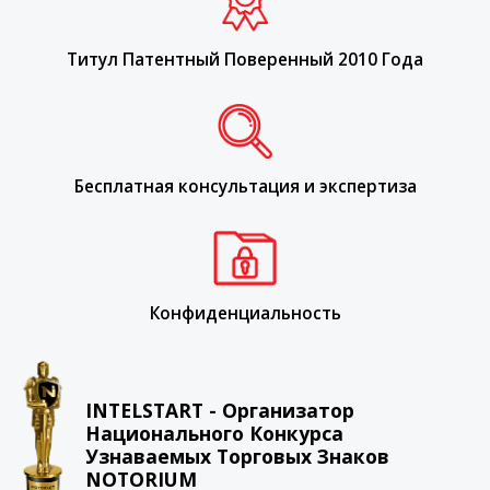
Титул Патентный Поверенный 2010 Года
Бесплатная консультация и экспертиза
Конфиденциальность
INTELSTART - Организатор
Национального Конкурса
Узнаваемых Торговых Знаков
NOTORIUM