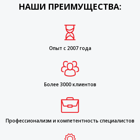
НАШИ ПРЕИМУЩЕСТВА:
Опыт с 2007 года
Более 3000 клиентов
Профессионализм и компетентность специалистов