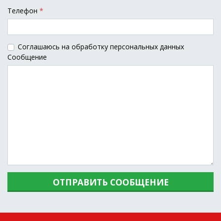
Tелефон
*
Соглашаюсь на обработку персональных данных
Сообщение
ОТПРАВИТЬ СООБЩЕНИЕ