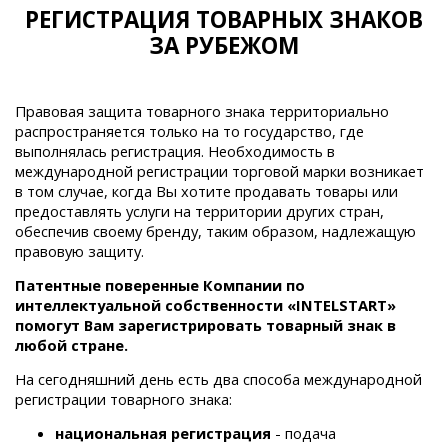
РЕГИСТРАЦИЯ ТОВАРНЫХ ЗНАКОВ
ЗА РУБЕЖОМ
Правовая защита товарного знака территориально
распространяется только на то государство, где
выполнялась регистрация. Необходимость в
международной регистрации торговой марки возникает
в том случае, когда Вы хотите продавать товары или
предоставлять услуги на территории других стран,
обеспечив своему бренду, таким образом, надлежащую
правовую защиту.
Патентные поверенные Компании по
интеллектуальной собственности «INTELSTART»
помогут Вам зарегистрировать товарный знак
в
любой стране.
На сегодняшний день есть два способа международной
регистрации товарного знака:
национальная регистрация
- подача