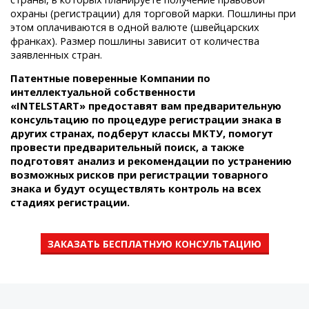
охраны (регистрации) для торговой марки. Пошлины при
этом оплачиваются в одной валюте (швейцарских
франках). Размер пошлины зависит от количества
заявленных стран.
Патентные поверенные Компании по
интеллектуальной собственности
«INTELSTART» предоставят вам предварительную
консультацию по процедуре регистрации знака в
других странах, подберут классы МКТУ, помогут
провести предварительный поиск, а также
подготовят анализ и рекомендации по устранению
возможных рисков при регистрации товарного
знака и будут осуществлять контроль на всех
стадиях регистрации.
ЗАКАЗАТЬ БЕСПЛАТНУЮ КОНСУЛЬТАЦИЮ