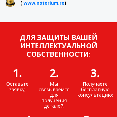
(
www.notorium.ro
)
ДЛЯ ЗАЩИТЫ ВАШЕЙ
ИНТЕЛЛЕКТУАЛЬНОЙ
СОБСТВЕННОСТИ:
1.
2.
3.
Оставьте
Мы
Получаете
заявку;
связываемся
бесплатную
для
консультацию;
получения
деталей;