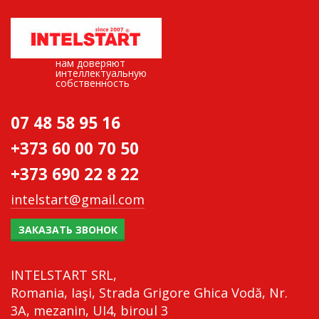
нам доверяют
интеллектуальную
собственность
07 48 58 95 16
+373 60 00 70 50
+373 690 22 8 22
intelstart@gmail.com
ЗАКАЗАТЬ ЗВОНОК
INTELSTART SRL,
Romania, Iaşi, Strada Grigore Ghica Vodă, Nr.
3A, mezanin, UI4, biroul 3