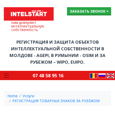
ЗАКАЗАТЬ ЗВОНОК
нам доверяют
интеллектуальную
собственность
РЕГИСТРАЦИЯ И ЗАЩИТА ОБЪЕКТОВ
ИНТЕЛЛЕКТУАЛЬНОЙ СОБСТВЕННОСТИ В
МОЛДОВЕ - AGEPI, В РУМЫНИИ - OSIM И ЗА
РУБЕЖОМ – WIPO, EUIPO.
07 48 58 95 16
Home
Услуги
РЕГИСТРАЦИЯ ТОВАРНЫХ ЗНАКОВ ЗА РУБЕЖОМ