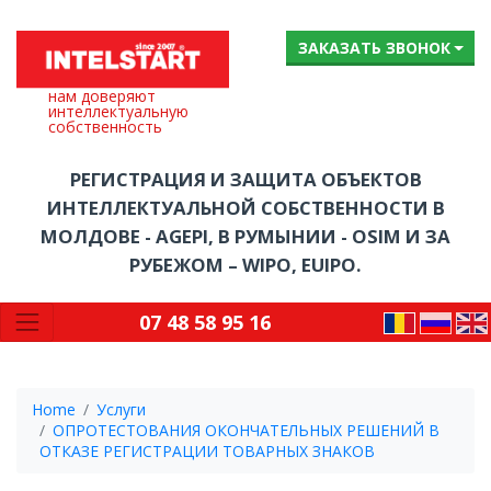
ЗАКАЗАТЬ ЗВОНОК
нам доверяют
интеллектуальную
собственность
РЕГИСТРАЦИЯ И ЗАЩИТА ОБЪЕКТОВ
ИНТЕЛЛЕКТУАЛЬНОЙ СОБСТВЕННОСТИ В
МОЛДОВЕ - AGEPI, В РУМЫНИИ - OSIM И ЗА
РУБЕЖОМ – WIPO, EUIPO.
07 48 58 95 16
Home
Услуги
ОПРОТЕСТОВАНИЯ ОКОНЧАТЕЛЬНЫХ РЕШЕНИЙ В
ОТКАЗЕ РЕГИСТРАЦИИ ТОВАРНЫХ ЗНАКОВ