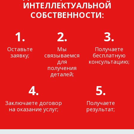
ИНТЕЛЛЕКТУАЛЬНОЙ
СОБСТВЕННОСТИ:
1.
2.
3.
Оставьте
Мы
Получаете
заявку;
связываемся
бесплатную
для
консультацию;
получения
деталей;
4.
5.
Заключаете договор
Получаете
на оказание услуг;
результат;