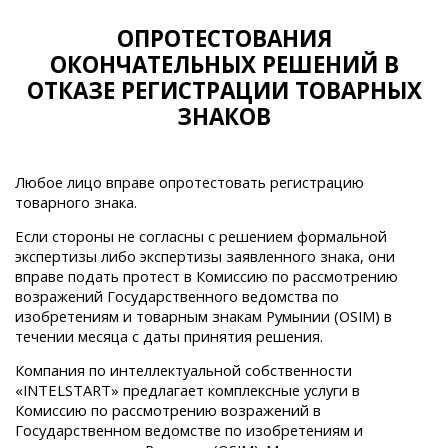
ОПРОТЕСТОВАНИЯ
ОКОНЧАТЕЛЬНЫХ РЕШЕНИЙ В
ОТКАЗЕ РЕГИСТРАЦИИ ТОВАРНЫХ
ЗНАКОВ
Любое лицо вправе опротестовать регистрацию
товарного знака.
Если стороны не согласны с решением формальной
экспертизы либо экспертизы заявленного знака, они
вправе подать протест в Комиссию по рассмотрению
возражений
Государственного ведомства по
изобретениям и товарным знакам Румынии (OSIM
) в
течении месяца с даты принятия решения.
Компания по интеллектуальной собственности
«INTELSTART» предлагает комплексные услуги в
Комиссию по рассмотрению возражений в
Государственном ведомстве по изобретениям и