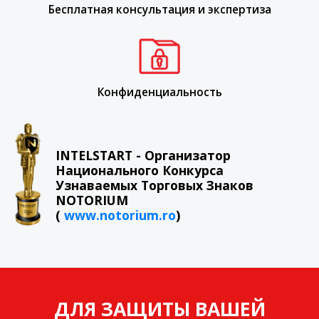
Бесплатная консультация и экспертиза
Конфиденциальность
INTELSTART - Организатор
Национального Конкурса
Узнаваемых Торговых Знаков
NOTORIUM
(
www.notorium.ro
)
ДЛЯ ЗАЩИТЫ ВАШЕЙ