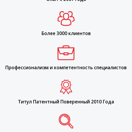
Более 3000 клиентов
Профессионализм и компетентность специалистов
Титул Патентный Поверенный 2010 Года