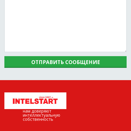
ОТПРАВИТЬ СООБЩЕНИЕ
нам доверяют
интеллектуальную
собственность