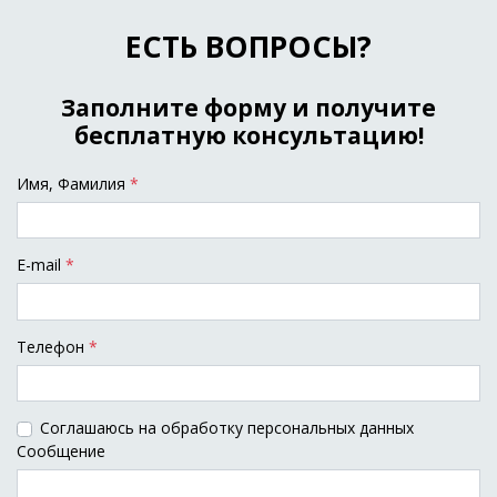
ЕСТЬ ВОПРОСЫ?
Заполните форму и получите
бесплатную консультацию!
Имя, Фамилия
*
E-mail
*
Tелефон
*
Соглашаюсь на обработку персональных данных
Сообщение