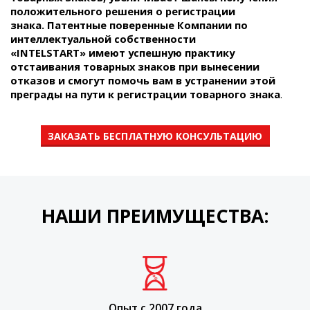
положительного решения о регистрации
знака.
Патентные поверенные Компании по
интеллектуальной собственности
«INTELSTART»
имеют успешную практику
отстаивания
товарных знаков
при вынесении
отказов и смогут помочь вам в устранении этой
преграды на пути к регистрации
товарного знака
.
ЗАКАЗАТЬ БЕСПЛАТНУЮ КОНСУЛЬТАЦИЮ
НАШИ ПРЕИМУЩЕСТВА:
Опыт с 2007 года