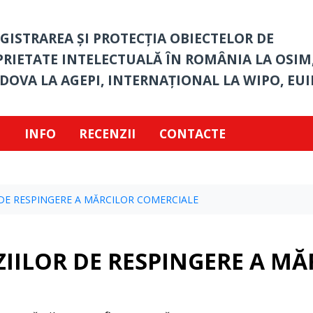
GISTRAREA ȘI PROTECȚIA OBIECTELOR DE
RIETATE INTELECTUALĂ ÎN ROMÂNIA LA OSIM,
OVA LA AGEPI, INTERNAȚIONAL LA WIPO, EUI
I
INFO
RECENZII
CONTACTE
DE RESPINGERE A MĂRCILOR COMERCIALE
IILOR DE RESPINGERE A M