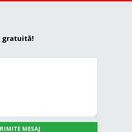
 gratuită!
RIMITE MESAJ